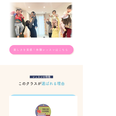
楽しさを実感！体験レッスンはこちら
レッスンの特徴
このクラスが
選ばれる理由