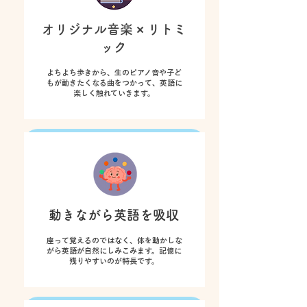
​オリジナル音楽 × リトミ
ック
​よちよち歩きから、生のピアノ音や子ど
もが動きたくなる曲をつかって、英語に
楽しく触れていきます。
動きながら英語を吸収
座って覚えるのではなく、体を動かしな
がら英語が自然にしみこみます。記憶に
残りやすいのが特長です。