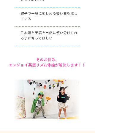
親子で一緒に楽しめる習い事を探し
ている
日本語と英語を自然に使い分けられ
る子に育ってほしい
そのお悩み、
エンジョイ英語リズム体操が解決します！！