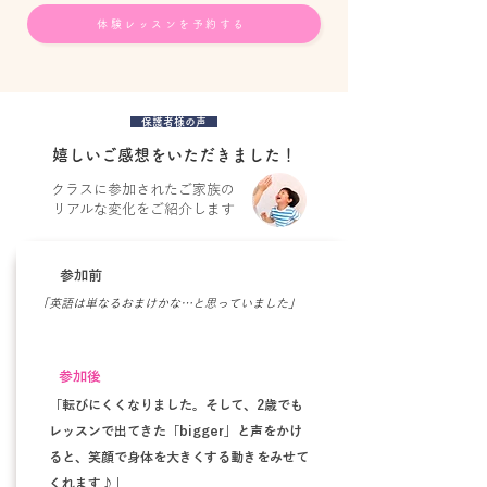
体験レッスンを予約する
保護者様の声
嬉しい​ご感想をいただきました！
クラスに参加されたご家族の
リアルな変化をご紹介します
参加前
「英語は単なるおまけかな…と思っていました」
参加後
「転びにくくなりました。そして、2歳でも
レッスンで出てきた「bigger」と声をかけ
ると、笑顔で身体を大きくする動きをみせて
くれます♪」